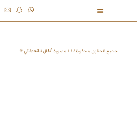
فيديو
جميع الحقوق محفوظة لـ المصورة
أنفال القحطاني
®