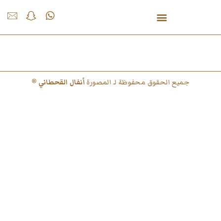
الباقة الفضية
جميع الحقوق محفوظة لـ المصورة
أنفال القحطاني
®