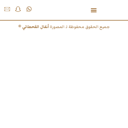
جميع الحقوق محفوظة لـ المصورة
أنفال القحطاني
®