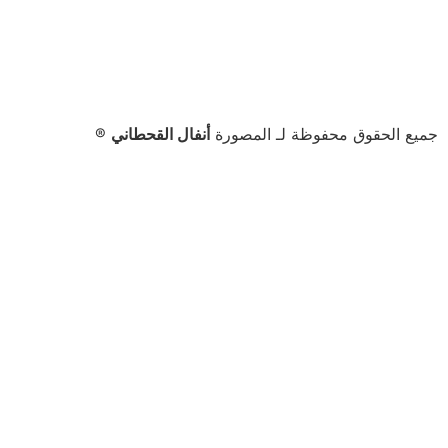
جميع الحقوق محفوظة لـ المصورة
أنفال القحطاني
®